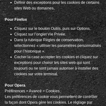
Définir des exceptions pour les cookies de certains
sites Web ou domaines.
Pour Firefox
Cliquez sur le bouton Outils, puis sur Options.
Cliquez sur l’onglet Vie Privée.
Dans la rubrique Règles de conservation,
sélectionnez « utiliser les paramètres personnalisés
pour l’historique ».
Cocher la case accepter les cookies et cliquez sur
exceptions pour choisir les sites web qui sont
toujours ou ne sont jamais autoriser à installer des
cookies sur votre terminal.
Pour Opera
Préférences > Avancé > Cookies
Les préférences de cookie vous permettent de contrôler
la façon dont Opera gère les cookies. Le réglage par