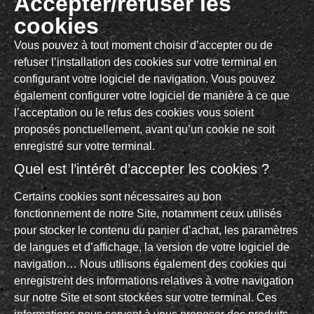
Accepter/refuser les
cookies
Vous pouvez à tout moment choisir d’accepter ou de
refuser l’installation des cookies sur votre terminal en
configurant votre logiciel de navigation. Vous pouvez
également configurer votre logiciel de manière à ce que
l’acceptation ou le refus des cookies vous soient
proposés ponctuellement, avant qu’un cookie ne soit
enregistré sur votre terminal.
Quel est l’intérêt d’accepter les cookies ?
Certains cookies sont nécessaires au bon
fonctionnement de notre Site, notamment ceux utilisés
pour stocker le contenu du panier d’achat, les paramètres
de langues et d’affichage, la version de votre logiciel de
navigation… Nous utilisons également des cookies qui
enregistrent des informations relatives à votre navigation
sur notre Site et sont stockées sur votre terminal. Ces