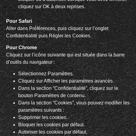
cliquez sur OK à deux reprises.
Pour Safari
Aller dans Préférences, puis cliquez sur l’onglet
Confidentialité puis Régler les Cookies.
Pour Chrome
Cliquez sur l’icône suivante qui est située dans la barre
d’outils du navigateur :
Sélectionnez Paramètres.
Cliquez sur Afficher les paramètres avancés.
Dans la section “Confidentialité”, cliquez sur le
bouton Paramètres de contenu.
Dans la section “Cookies”, vous pouvez modifier les
paramètres suivants :
Supprimer les cookies.
Bloquer les cookies par défaut.
Autoriser les cookies par défaut.