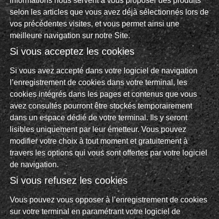
informations nous servent à vous proposer des produits
selon les articles que vous avez déjà sélectionnés lors de
vos précédentes visites, et vous permet ainsi une
meilleure navigation sur notre Site.
Si vous acceptez les cookies
Si vous avez accepté dans votre logiciel de navigation
l’enregistrement de cookies dans votre terminal, les
cookies intégrés dans les pages et contenus que vous
avez consultés pourront être stockés temporairement
dans un espace dédié de votre terminal. Ils y seront
lisibles uniquement par leur émetteur. Vous pouvez
modifier votre choix à tout moment et gratuitement à
travers les options qui vous sont offertes par votre logiciel
de navigation.
Si vous refusez les cookies
Vous pouvez vous opposer à l’enregistrement de cookies
sur votre terminal en paramétrant votre logiciel de