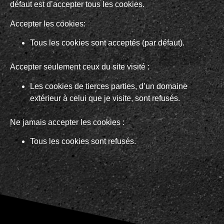
défaut est d’accepter tous les cookies.
Accepter les cookies:
Tous les cookies sont acceptés (par défaut).
Accepter seulement ceux du site visité :
Les cookies de tierces parties, d’un domaine
extérieur à celui que je visite, sont refusés.
Ne jamais accepter les cookies :
Tous les cookies sont refusés.