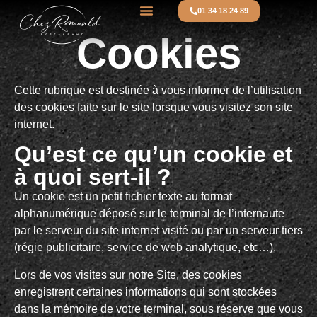
01 34 18 24 89
Cookies
Cette rubrique est destinée à vous informer de l’utilisation
des cookies faite sur le site lorsque vous visitez son site
internet.
Qu’est ce qu’un cookie et
à quoi sert-il ?
Un cookie est un petit fichier texte au format
alphanumérique déposé sur le terminal de l’internaute
par le serveur du site internet visité ou par un serveur tiers
(régie publicitaire, service de web analytique, etc…).
Lors de vos visites sur notre Site, des cookies
enregistrent certaines informations qui sont stockées
dans la mémoire de votre terminal, sous réserve que vous