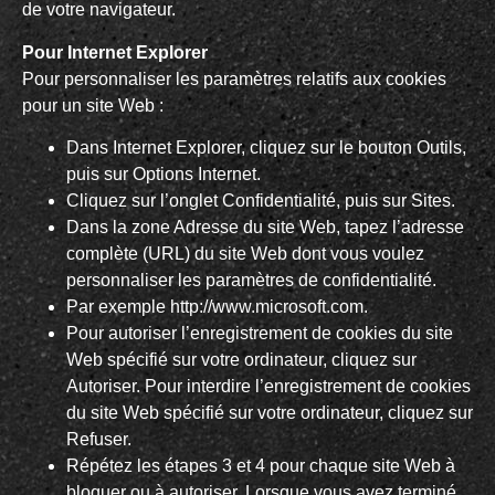
de votre navigateur.
Pour Internet Explorer
Pour personnaliser les paramètres relatifs aux cookies
pour un site Web :
Dans Internet Explorer, cliquez sur le bouton Outils,
puis sur Options Internet.
Cliquez sur l’onglet Confidentialité, puis sur Sites.
Dans la zone Adresse du site Web, tapez l’adresse
complète (URL) du site Web dont vous voulez
personnaliser les paramètres de confidentialité.
Par exemple http://www.microsoft.com.
Pour autoriser l’enregistrement de cookies du site
Web spécifié sur votre ordinateur, cliquez sur
Autoriser. Pour interdire l’enregistrement de cookies
du site Web spécifié sur votre ordinateur, cliquez sur
Refuser.
Répétez les étapes 3 et 4 pour chaque site Web à
bloquer ou à autoriser. Lorsque vous avez terminé,