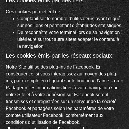
Les cookies émis par des tiers
Ces cookies permettent de :
Comptabiliser le nombre d’utilisateurs ayant cliqué
sur nos liens et permettant d’établir des statistiques.
De reconnaître votre terminal lors de sa navigation
ultérieure sur tout autre siteet adapter le contenu à
la navigation.
Les cookies émis par les réseaux sociaux
Notre Site utilise des plug-ins de Facebook. En
conséquence, si vous interagissez au moyen des plug-
ins, par exemple en cliquant sur le bouton « J’aime » ou «
Partager », les informations liées à votre navigation sur
notre Site et à votre adhésion sur Facebook seront
transmises et enregistrées sur un serveur de la société
Facebook et partagées selon les paramètres de votre
compte utilisateur Facebook, conformément aux
conditions d’utilisation de Facebook.