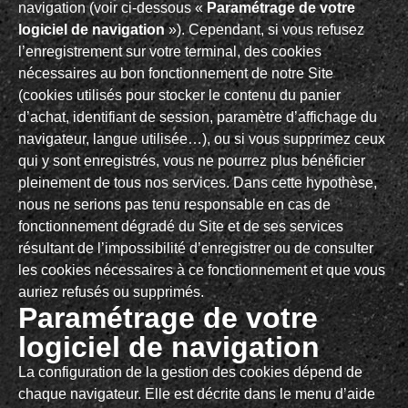
navigation (voir ci-dessous «
Paramétrage de votre
logiciel de navigation
»). Cependant, si vous refusez
l’enregistrement sur votre terminal, des cookies
nécessaires au bon fonctionnement de notre Site
(cookies utilisés pour stocker le contenu du panier
d’achat, identifiant de session, paramètre d’affichage du
navigateur, langue utilisée…), ou si vous supprimez ceux
qui y sont enregistrés, vous ne pourrez plus bénéficier
pleinement de tous nos services. Dans cette hypothèse,
nous ne serions pas tenu responsable en cas de
fonctionnement dégradé du Site et de ses services
résultant de l’impossibilité d’enregistrer ou de consulter
les cookies nécessaires à ce fonctionnement et que vous
auriez refusés ou supprimés.
Paramétrage de votre
logiciel de navigation
La configuration de la gestion des cookies dépend de
chaque navigateur. Elle est décrite dans le menu d’aide