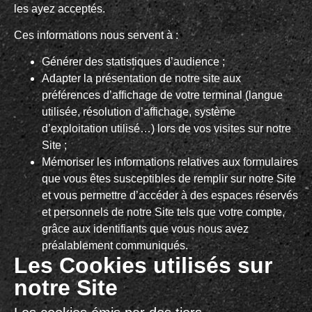
les ayez acceptés.
Ces informations nous servent à :
Générer des statistiques d’audience ;
Adapter la présentation de notre site aux
préférences d’affichage de votre terminal (langue
utilisée, résolution d’affichage, système
d’exploitation utilisé…) lors de vos visites sur notre
Site ;
Mémoriser les informations relatives aux formulaires
que vous êtes susceptibles de remplir sur notre Site
et vous permettre d’accéder à des espaces réservés
et personnels de notre Site tels que votre compte,
grâce aux identifiants que vous nous avez
préalablement communiqués.
Les Cookies utilisés sur
notre Site